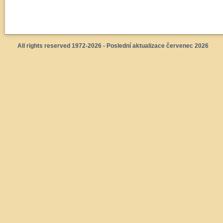
All rights reserved 1972-2026 - Poslední aktualizace červenec 2026