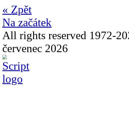
« Zpět
Na začátek
All rights reserved 1972-20
červenec 2026