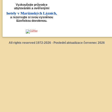
Vyzkoušejte průvodce
ubytováním a ověřenými
hotely v Mariánských Lázních,
a rezervujte si svou vysněnou
lázeňskou dovolenou.
All rights reserved 1972-2026 - Poslední aktualizace červenec 2026