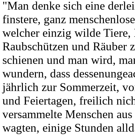
"Man denke sich eine derlei
finstere, ganz menschenlose
welcher einzig wilde Tiere, 
Raubschützen und Räuber z
schienen und man wird, ma
wundern, dass dessenungeac
jährlich zur Sommerzeit, v
und Feiertagen, freilich ni
versammelte Menschen aus 
wagten, einige Stunden alld