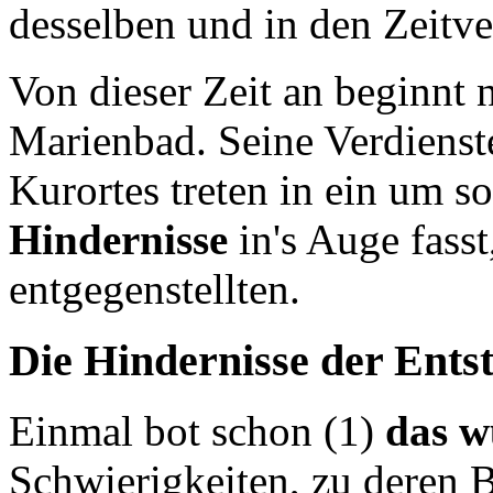
desselben und in den Zeitve
Von dieser Zeit an beginnt 
Marienbad. Seine Verdiens
Kurortes treten in ein um s
Hindernisse
in's Auge fasst
entgegenstellten.
Die Hindernisse der Ent
Einmal bot schon (1)
das w
Schwierigkeiten, zu deren 