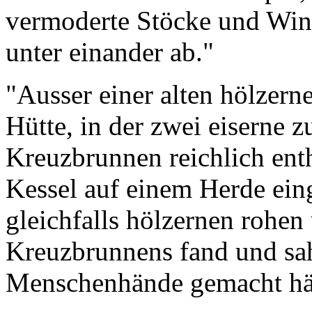
vermoderte Stöcke und Win
unter einander ab."
"Ausser einer alten hölzern
Hütte, in der zwei eiserne 
Kreuzbrunnen reichlich ent
Kessel auf einem Herde ein
gleichfalls hölzernen rohen
Kreuzbrunnens fand und sa
Menschenhände gemacht hä