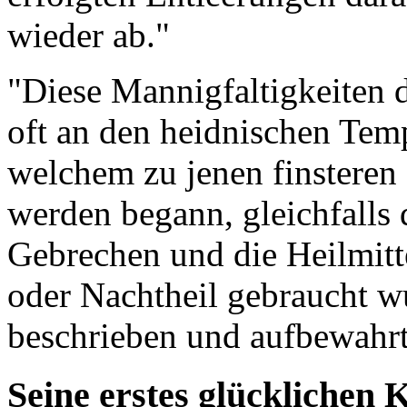
wieder ab."
"Diese Mannigfaltigkeiten d
oft an den heidnischen Temp
welchem zu jenen finsteren 
werden begann, gleichfalls
Gebrechen und die Heilmitte
oder Nachtheil gebraucht w
beschrieben und aufbewahr
Seine erstes glücklichen 