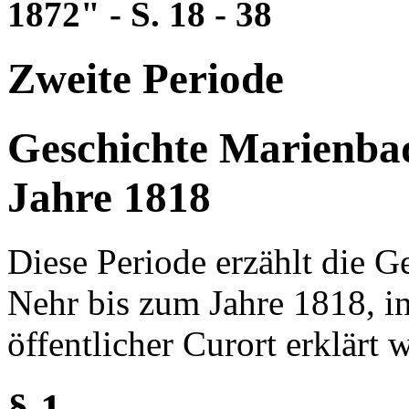
1872" - S. 18 - 38
Zweite Periode
Geschichte Marienba
Jahre 1818
Diese Periode erzählt die 
Nehr bis zum Jahre 1818, i
öffentlicher Curort erklärt 
§ 1.