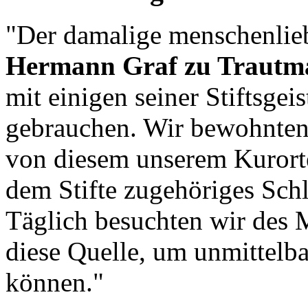
"Der damalige menschenli
Hermann Graf zu Trautm
mit einigen seiner Stiftsgei
gebrauchen. Wir bewohnten 
von diesem unserem Kurorte
dem Stifte zugehöriges Sch
Täglich besuchten wir des 
diese Quelle, um unmittelba
können."