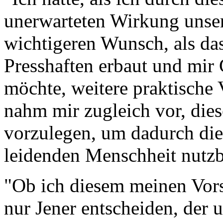
unerwarteten Wirkung unser
wichtigeren Wunsch, als da
Presshaften erbaut und mir
möchte, weitere praktische 
nahm mir zugleich vor, die
vorzulegen, um dadurch die
leidenden Menschheit nutzb
"Ob ich diesem meinen Vors
nur Jener entscheiden, der 