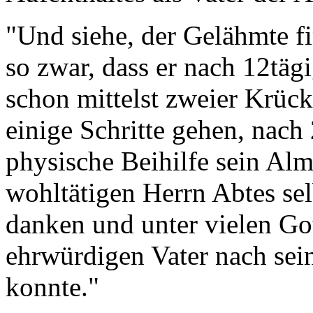
"Und siehe, der Gelähmte fi
so zwar, dass er nach 12tä
schon mittelst zweier Krück
einige Schritte gehen, nach
physische Beihilfe sein Al
wohltätigen Herrn Abtes sel
danken und unter vielen Go
ehrwürdigen Vater nach sei
konnte."