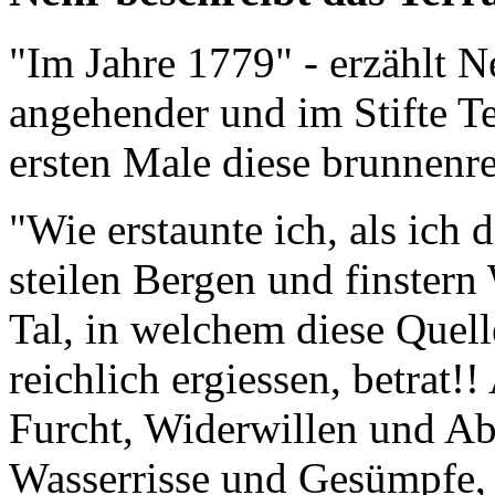
"Im Jahre 1779" - erzählt Ne
angehender und im Stifte Te
ersten Male diese brunnenr
"Wie erstaunte ich, als ich 
steilen Bergen und finstern
Tal, in welchem diese Quell
reichlich ergiessen, betrat!!
Furcht, Widerwillen und Ab
Wasserrisse und Gesümpfe, 